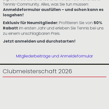
Tennis-Community. Alles, was Sie tun müssen:
Anmeldeformular ausfüllen – und schon kann es
losgehen!
Exklusiv für Neumitglieder:
Profitieren Sie von
50%
Rabatt
im ersten Jahr und erleben Sie Tennis bei uns
zu einem unschlagbaren Preis.
Jetzt anmelden und durchstarten!
Mitgliederbeiträge und Anmeldeformular
Clubmeisterschaft 2026