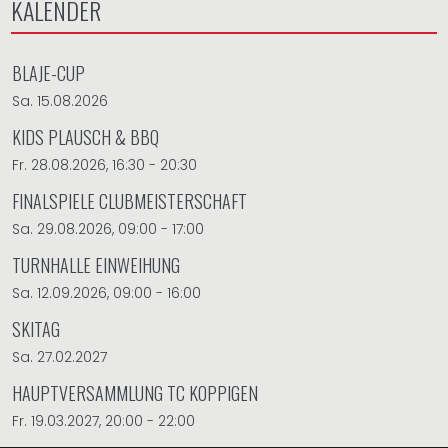
KALENDER
BLAJE-CUP
Sa. 15.08.2026
KIDS PLAUSCH & BBQ
Fr. 28.08.2026, 16:30 - 20:30
FINALSPIELE CLUBMEISTERSCHAFT
Sa. 29.08.2026, 09:00 - 17:00
TURNHALLE EINWEIHUNG
Sa. 12.09.2026, 09:00 - 16:00
SKITAG
Sa. 27.02.2027
HAUPTVERSAMMLUNG TC KOPPIGEN
Fr. 19.03.2027, 20:00 - 22:00