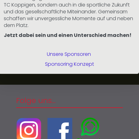
TC Koppigen, sondern auch in die sportliche Zukunft
und das gesellschaftliche Miteinander. Gemeinsam
schaffen wir unvergessliche Momente auf und neben
dem Platz.
Jetzt dabei sein und einen Unterschied machen!
Unsere Sponsoren
Sponsoring Konzept
Folge uns...