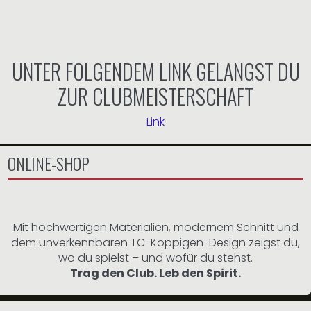
UNTER FOLGENDEM LINK GELANGST DU
ZUR CLUBMEISTERSCHAFT
Link
ONLINE-SHOP
Mit hochwertigen Materialien, modernem Schnitt und
dem unverkennbaren TC-Koppigen-Design zeigst du,
wo du spielst – und wofür du stehst.
Trag den Club. Leb den Spirit.