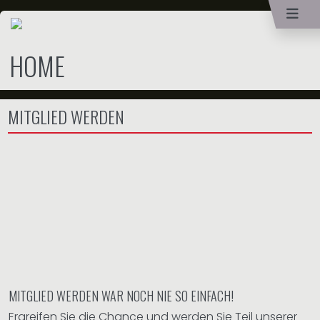
HOME
MITGLIED WERDEN
MITGLIED WERDEN WAR NOCH NIE SO EINFACH!
Ergreifen Sie die Chance und werden Sie Teil unserer