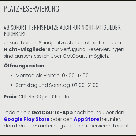
PLATZRESERVIERUNG
AB SOFORT: TENNISPLÄTZE AUCH FÜR NICHT-MITGLIEDER
BUCHBAR!
Unsere beiden Sandplätze stehen ab sofort auch
Nicht-Mitgliedern
zur Verfügung. Reservierungen
sind ausschliesslich über GotCourts möglich.
Öffnungszeiten:
Montag bis Freitag: 07:00–17:00
Samstag und Sonntag: 07:00–21:00
Preis:
CHF 35.00 pro Stunde
​​​​​​​Lade dir die
GotCourts-App
noch heute über den
Google Play Store
oder den
App Store
herunter,
damit du auch unterwegs einfach reservieren kannst.