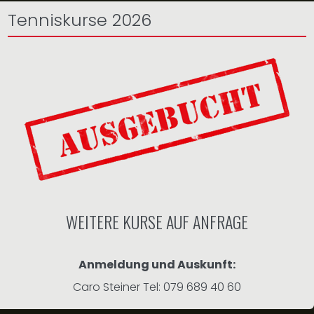
Tenniskurse 2026
WEITERE KURSE AUF ANFRAGE
Anmeldung und Auskunft:
Caro Steiner Tel: 079 689 40 60