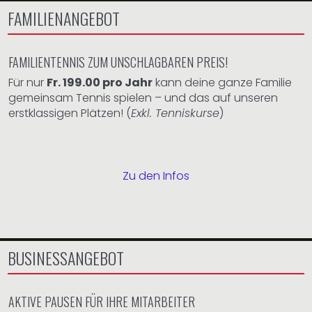
FAMILIENANGEBOT
FAMILIENTENNIS ZUM UNSCHLAGBAREN PREIS!
Für nur
Fr. 199.00 pro Jahr
kann deine ganze Familie
gemeinsam Tennis spielen – und das auf unseren
erstklassigen Plätzen! (
Exkl. Tenniskurse
)
Zu den Infos
BUSINESSANGEBOT
AKTIVE PAUSEN FÜR IHRE MITARBEITER