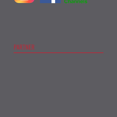
PARTNER